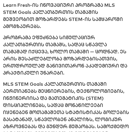
Learn Fresh-ის ინოვაციური პროგრამა MLS
STEM Goals კალათბურთის თამაშის
მეშვეობით მოზარდებს STEM-ის სამყაროში
ამოგზაურებს.
პროგრამა ეფუძნება სიმულაციურ
კალათბურთის თამაშს, სადაც სწავლა
თამაშად იქცევა, ხოლო თამაში — ცოდნად. ეს
არის შესაძლებლობა მოზარდებისათვის,
ერთდროულად განივითარონ აკადემიური და
პრაქტიკული უნარები.
MLS STEM Goals კალათბურთის თამაში
აერთიანებს მეცნიერების, ტექნოლოგიების,
ინჟინერიისა და მათემატიკის (STEM)
დისციპლინებს, სადაც მონაწილეები
იყენებენ მოთამაშეთა სტატისტიკას გოლების
გასატანად, სწავლობენ ანალიზს, ლოგიკურ
აზროვნებას და გუნდურ მუშაობას. სამოქმედო