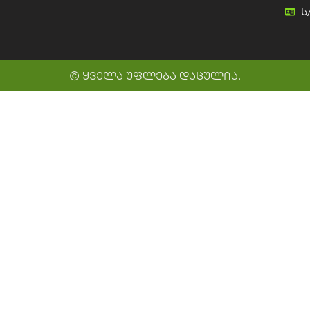
ს
© ყველა უფლება დაცულია.