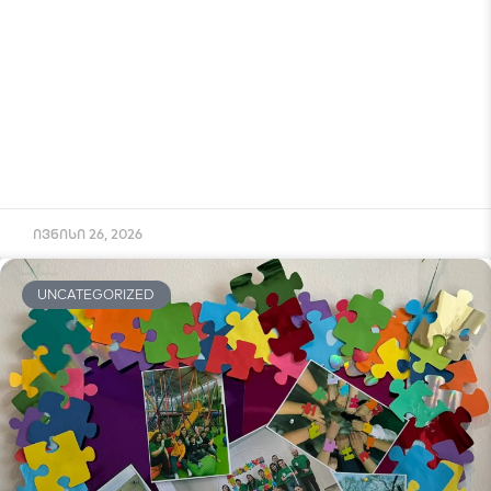
ივნისი 26, 2026
UNCATEGORIZED