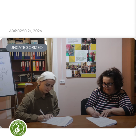
აპრილი 21, 2026
UNCATEGORIZED