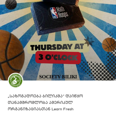
„საზოგადოება ბილიკმა“ დაიწყო
თანამშრომლობა ამერიკულ
ორგანიზაციასთან Learn Fresh