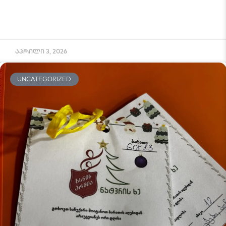
აპრილი 3, 2026
UNCATEGORIZED