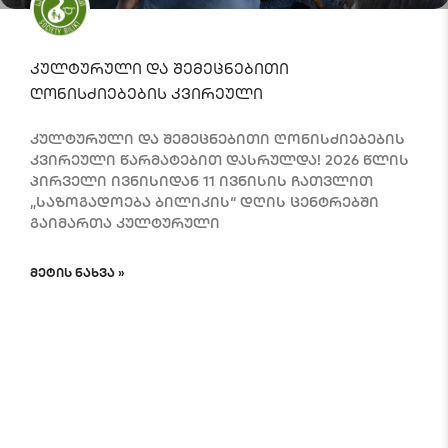
კულტურული და შემეცნებითი
ღონისძიებების კვირეული
კულტურული და შემეცნებითი ღონისძიებების
კვირეული წარმატებით დასრულდა! 2026 წლის
პირველი ივნისიდან 11 ივნისის ჩათვლით
„საზოგადოება ბილიკის“ დღის ცენტრებში
გაიმართა კულტურული
ᲛᲔᲢᲘᲡ ᲜᲐᲮᲕᲐ »