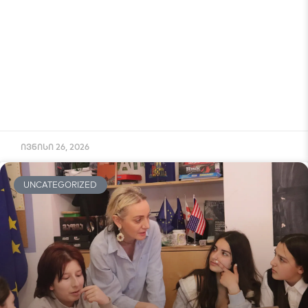
ივნისი 26, 2026
UNCATEGORIZED