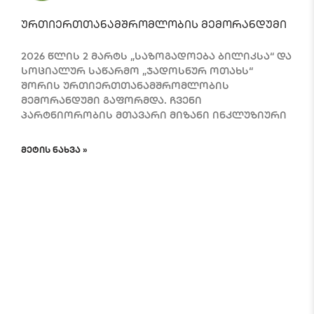
ურთიერთთანამშრომლობის მემორანდუმი
2026 წლის 2 მარტს „საზოგადოება ბილიკსა“ და
სოციალურ საწარმო „ჯადოსნურ ოთახს“
შორის ურთიერთთანამშრომლობის
მემორანდუმი გაფორმდა. ჩვენი
პარტნიორობის მთავარი მიზანი ინკლუზიური
ᲛᲔᲢᲘᲡ ᲜᲐᲮᲕᲐ »