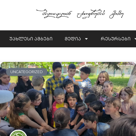
უახლესი ამბები
მედია
რესურსები
UNCATEGORIZED