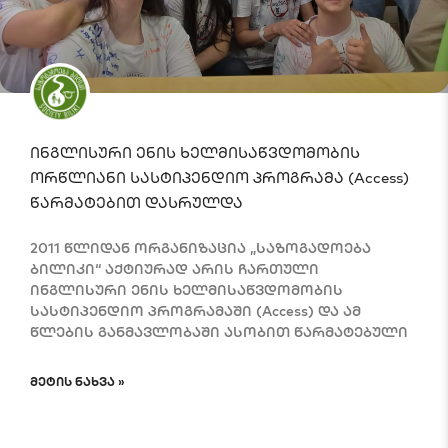
ინგლისური ენის ხელმისაწვდომობის
ორწლიანი სასტიპენდიო პროგრამა (Access)
წარმატებით დასრულდა
2011 წლიდან ორგანიზაცია „საზოგადოება
ბილიკი“ აქტიურად არის ჩართული
ინგლისური ენის ხელმისაწვდომობის
სასტიპენდიო პროგრამაში (Access) და ამ
წლების განმავლობაში ასობით წარმატებული
ᲛᲔᲢᲘᲡ ᲜᲐᲮᲕᲐ »