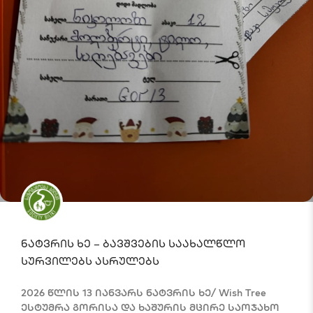
ნატვრის ხე – ბავშვების საახალწლო
სურვილებს ასრულებს
2026 წლის 13 იანვარს ნატვრის ხე/ Wish Tree
ესტუმრა გორისა და ხაშურის მცირე საოჯახო