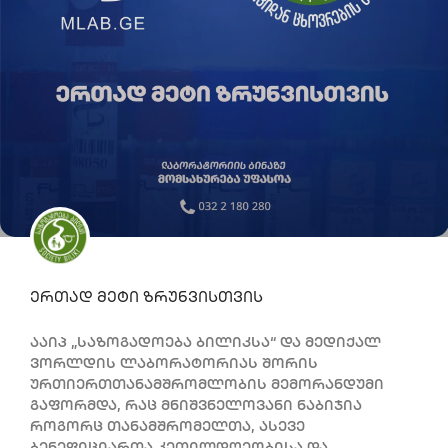
ერთად მეტი ზრუნვისთვის
ააიპ „საზოგადოება ბილიკსა“ და მედიქალ
ვორლდის ლაბორატორიას შორის
ურთიერთთანამშრომლობის მემორანდუმი
გაფორმდა, რაც მნიშვნელოვანი ნაბიჯია
როგორც თანამშრომელთა, ასევე
ბენეფიციართა კეთილდღეობისა და