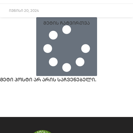
ივნისი 20, 2024
მეტის ჩატვირთვა
მეტი პოსტი არ არის საჩვენებელი.