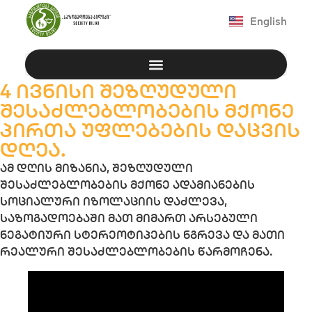
English
4 ივნისი შეზღუდული
შესაძლებლობების მქონე
პირთა უფლებების დაცვის
დღეა.
ამ დღის მიზანია, შეზღუდული
შესაძლებლობების მქონე ადამიანების
სოციალური იზოლაციის დაძლევა,
საზოგადოებაში მათ მიმართ არსებული
ნეგატიური სტერეოტიპების ნგრევა და მათი
რეალური შესაძლებლობების წარმოჩენა.