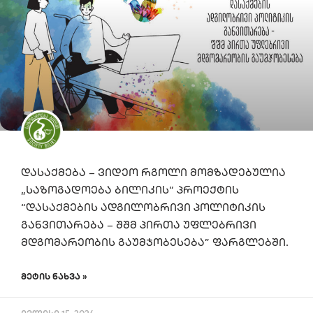
დასაქმება – ვიდეო რგოლი მომზადებულია
„საზოგადოება ბილიკის“ პროექტის
“დასაქმების ადგილობრივი პოლიტიკის
განვითარება – შშმ პირთა უფლებრივი
მდგომარეობის გაუმჯობესება” ფარგლებში.
ᲛᲔᲢᲘᲡ ᲜᲐᲮᲕᲐ »