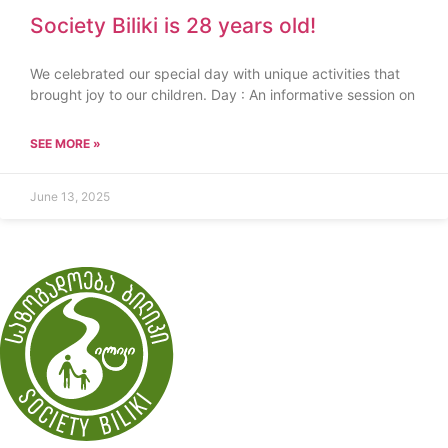
Society Biliki is 28 years old!
We celebrated our special day with unique activities that
brought joy to our children. Day : An informative session on
SEE MORE »
June 13, 2025