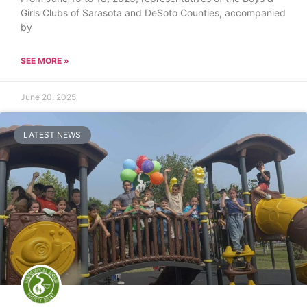
Girls Clubs of Sarasota and DeSoto Counties, accompanied
by
SEE MORE »
June 20, 2025
LATEST NEWS