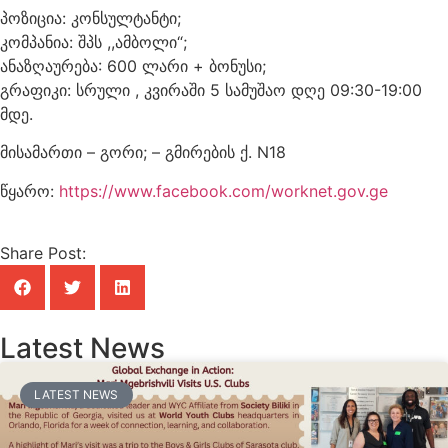
პოზიცია: კონსულტანტი;
კომპანია: შპს ,,ამბოლი“;
ანაზღაურება: 600 ლარი + ბონუსი;
გრაფიკი: სრული , კვირაში 5 სამუშაო დღე 09:30-19:00
მდე.
მისამართი – გორი; – გმირების ქ. N18
წყარო:
https://www.facebook.com/worknet.gov.ge
Share Post:
Latest News
LATEST NEWS