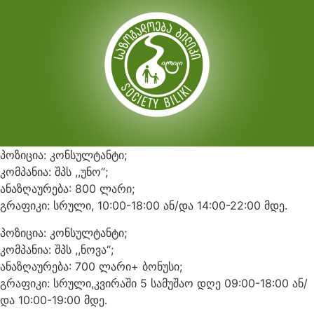
პოზიცია: კონსულტანტი;
კომპანია: შპს ,,უნო“;
ანაზღაურება: 800 ლარი;
გრაფიკი: სრული, 10:00-18:00 ან/და 14:00-22:00 მდე.
პოზიცია: კონსულტანტი;
კომპანია: შპს ,,ნოვა“;
ანაზღაურება: 700 ლარი+ ბონუსი;
გრაფიკი: სრული,კვირაში 5 სამუშაო დღე 09:00-18:00 ან/
და 10:00-19:00 მდე.