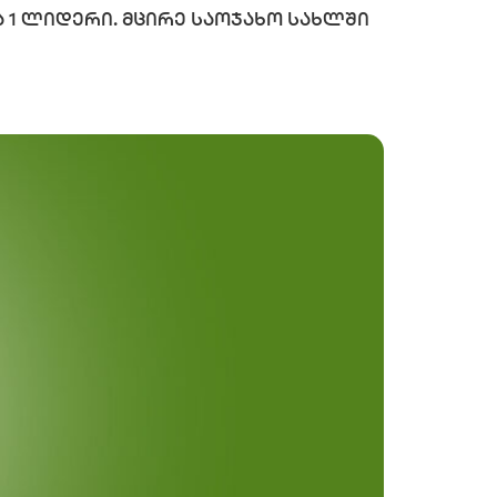
 1 ლიდერი. მცირე საოჯახო სახლში