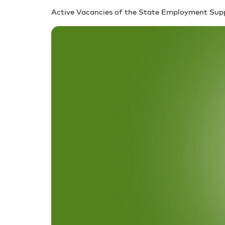
Active Vacancies of the State Employment Suppo