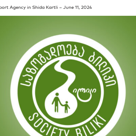
rt Agency in Shida Kartli – June 11, 2024