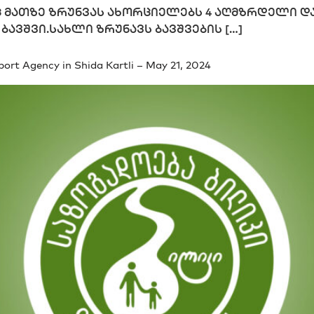
ც მათზე ზრუნვას ახორციელებს 4 აღმზრდელი და
 ბავშვი.სახლი ზრუნავს ბავშვების […]
ort Agency in Shida Kartli – May 21, 2024