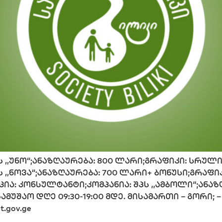
,უნო“;ანაზღაურება: 800 ლარი;გრაფიკი: სრული, 10
 ,,ნოვა“;ანაზღაურება: 700 ლარი+ ბონუსი;გრაფი
ოზიცია: კონსულტანტი;კომპანია: შპს ,,ამბოლი“;ანა
ამუშაო დღე 09:30-19:00 მდე. მისამართი – გორი; –
t.gov.ge