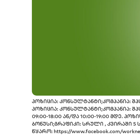
პოზიცია: კონსულტანტი;კომპანია: შპს ,
პოზიცია: კონსულტანტი;კომპანია: შპს
09:00-18:00 ან/და 10:00-19:00 მდე. პ
ბონუსი;გრაფიკი: სრული , კვირაში 5 ს
წყარო: https://www.facebook.com/workne