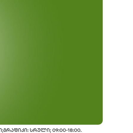
;გრაფიკი: სრული; 09:00-18:00.