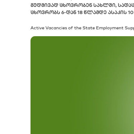
მუდმივად ცხოვრობენ სახლში, სადა
ცხოვრობს 6-დან 18 წლამდე ასაკის 10
Active Vacancies of the State Employment Supp