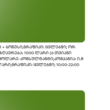
რი + ბონუსი;გრაფიკი: ცვლებში; ორ
აზღაურება: 1000 ლარი (6 თვიანი
 მოლარე-კონსულტანტი;კომპანია: ი.მ
ი;გრაფიკი: ცვლებში; 10:00-22:00