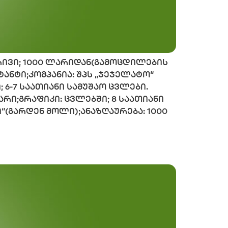
ბრივი; 1000 ლარიდან(გამოცდილების
ტანტი;კომპანია: შპს „ჯეჯელატო“
 6-7 საათიანი სამუშაო ცვლები.
არი;გრაფიკი: ცვლებში; 8 საათიანი
“(გარდენ მოლი);ანაზღაურება: 1000