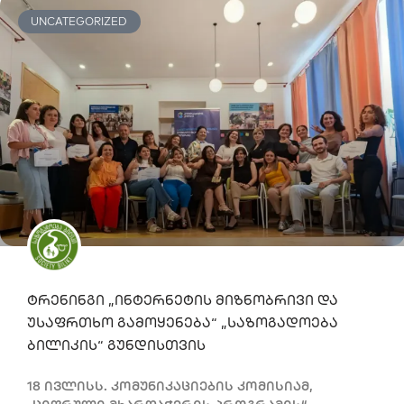
UNCATEGORIZED
ტრენინგი „ინტერნეტის მიზნობრივი და
უსაფრთხო გამოყენება“ „საზოგადოება
ბილიკის“ გუნდისთვის
18 ივლისს. კომუნიკაციების კომისიამ,