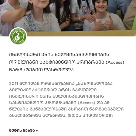
ინგლისური ენის ხელმისაწვდომობის
ორწლიანი სასტიპენდიო პროგრამა (Access)
წარმატებით დასრულდა
2011 წლიდან ორგანიზაცია „საზოგადოება
ბილიკი“ აქტიურად არის ჩართული
ინგლისური ენის ხელმისაწვდომობის
სასტიპენდიო პროგრამაში (Access) და ამ
წლების განმავლობაში ასობით წარმატებული
ახალგაზრდა აღზარდა. დღეს კიდევ ერთი
ᲛᲔᲢᲘᲡ ᲜᲐᲮᲕᲐ »