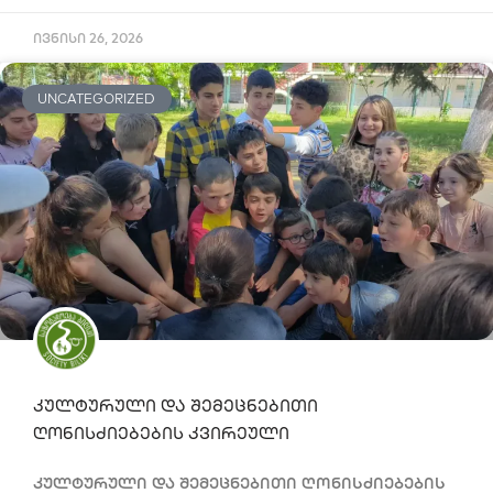
ივნისი 26, 2026
UNCATEGORIZED
კულტურული და შემეცნებითი
ღონისძიებების კვირეული
კულტურული და შემეცნებითი ღონისძიებების