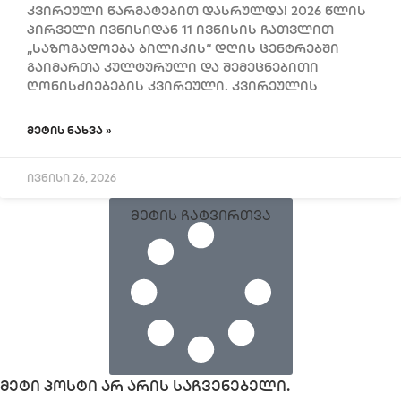
კვირეული წარმატებით დასრულდა! 2026 წლის
პირველი ივნისიდან 11 ივნისის ჩათვლით
„საზოგადოება ბილიკის“ დღის ცენტრებში
გაიმართა კულტურული და შემეცნებითი
ღონისძიებების კვირეული. კვირეულის
ᲛᲔᲢᲘᲡ ᲜᲐᲮᲕᲐ »
ივნისი 26, 2026
მეტის ჩატვირთვა
მეტი პოსტი არ არის საჩვენებელი.