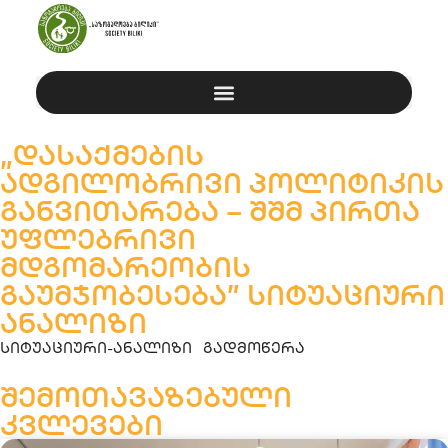
„დასაქმების
კვლევები
ადგილობრივი პოლიტიკის
განვითარება – შშმ პირთა
უფლებრივი
მდგომარეობის
გაუმჯობესება” სიტუაციური
ანალიზი
სიტუაციური-ანალიზი
გადმოწერა
შემოთავაზებული
კვლევები