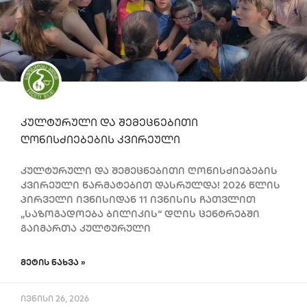
კულტურული და შემეცნებითი
ღონისძიებების კვირეული
კულტურული და შემეცნებითი ღონისძიებების
კვირეული წარმატებით დასრულდა! 2026 წლის
პირველი ივნისიდან 11 ივნისის ჩათვლით
„საზოგადოება ბილიკის“ დღის ცენტრებში
გაიმართა კულტურული
ᲛᲔᲢᲘᲡ ᲜᲐᲮᲕᲐ »
ივნისი 26, 2026