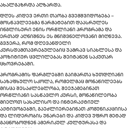
ახალგაზრდა აღზარდა.
დღეს კიდევ ერთი თაობა გვემშვიდობება –
მოსწავლეებმა წარმატებით დაასრულეს
ინგლისური ენის ორწლიანი პროგრამა და
ერთად აღნიშნეს ეს მნიშვნელოვანი მიღწევა.
გვჯერა, რომ დღევანდელი
კურსდამთავრებულებიც უამრავ სიახლესა და
პოზიტიურ ცვლილებას შეიტანენ საკუთარ
ცხოვრებაში.
პროგრამის ფარგლებში გაიმართა ხუთდღიანი
საზაფხულო სკოლა, რომელმაც მონაწილეებს
მისცა შესაძლებლობა, შეეჯამებინათ
ორწლიანი სასწავლო კურსი, მონაწილეობა
მიეღოთ სახალისო და ინტერაქტიულ
აქტივობებში, გაეძლიერებინათ კომუნიკაციისა
და ლიდერობის უნარები და კიდევ უფრო მეტად
გაცნობოდნენ ამერიკულ კულტურასა და