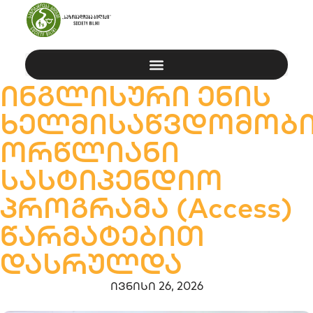
ინგლისური ენის
ხელმისაწვდომობ
ორწლიანი
სასტიპენდიო
პროგრამა (Access)
წარმატებით
დასრულდა
ივნისი 26, 2026