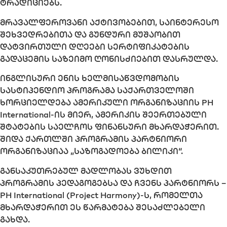
ტრადიციებს.
მრავალფეროვანი აქტივობებით, საინტერესო
შეხვედრებითა და გუნდური მუშაობით
დატვირთული დღეები სერტიფიკატების
გადაცემის საზეიმო ღონისძიებით დასრულდა.
ინგლისური ენის ხელმისაწვდომობის
სასტიპენდიო პროგრამა საქართველოში
ხორციელდება ამერიკული ორგანიზაციის PH
International-ის მიერ, ამერიკის შეერთებული
შტატების საელჩოს ფინანსური მხარდაჭერით.
შიდა ქართლში პროგრამის პარტნიორი
ორგანიზაციაა „საზოგადოება ბილიკი“.
განსაკუთრებულ მადლობას ვუხდით
პროგრამის პედაგოგებსა და ჩვენს პარტნიორს –
PH International (Project Harmony)-ს, რომელთა
მხარდაჭერით ეს წარმატება შესაძლებელი
გახდა.