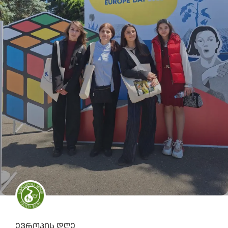
ევროპის დღე