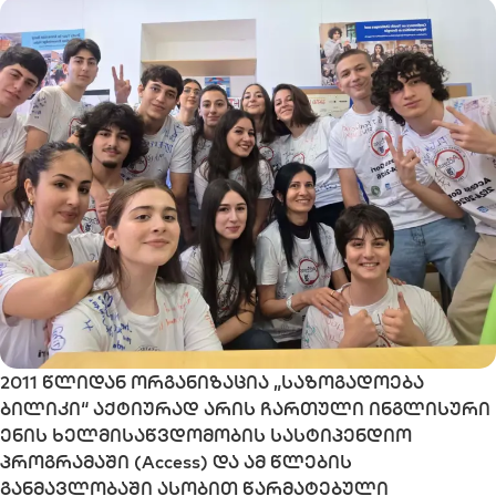
2011 წლიდან ორგანიზაცია „საზოგადოება
ბილიკი“ აქტიურად არის ჩართული ინგლისური
ენის ხელმისაწვდომობის სასტიპენდიო
პროგრამაში (Access) და ამ წლების
განმავლობაში ასობით წარმატებული