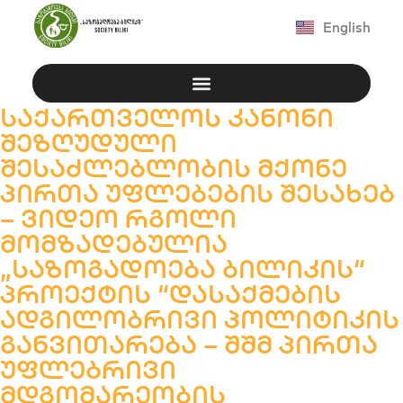
English
საქართველოს კანონი
შეზღუდული
შესაძლებლობის მქონე
პირთა უფლებების შესახებ
– ვიდეო რგოლი
მომზადებულია
„საზოგადოება ბილიკის“
პროექტის “დასაქმების
ადგილობრივი პოლიტიკის
განვითარება – შშმ პირთა
უფლებრივი
მდგომარეობის