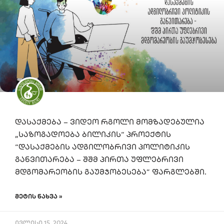
დასაქმება – ვიდეო რგოლი მომზადებულია
„საზოგადოება ბილიკის“ პროექტის
“დასაქმების ადგილობრივი პოლიტიკის
განვითარება – შშმ პირთა უფლებრივი
მდგომარეობის გაუმჯობესება” ფარგლებში.
ᲛᲔᲢᲘᲡ ᲜᲐᲮᲕᲐ »
ივლისი 15, 2024