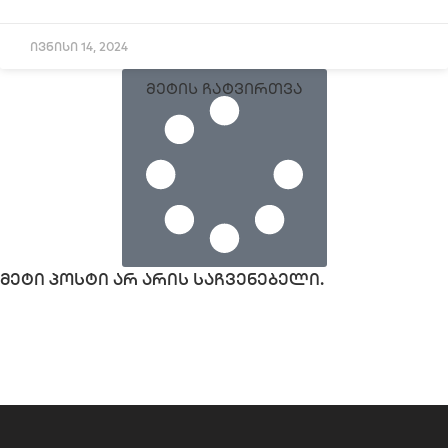
ივნისი 14, 2024
მეტის ჩატვირთვა
მეტი პოსტი არ არის საჩვენებელი.