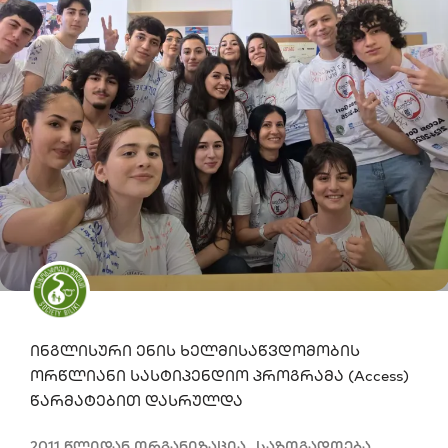
ინგლისური ენის ხელმისაწვდომობის
ორწლიანი სასტიპენდიო პროგრამა (Access)
წარმატებით დასრულდა
2011 წლიდან ორგანიზაცია „საზოგადოება