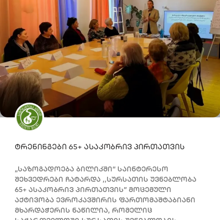
ტრენინგები 65+ ასაკობრივ პირთათვის
„საზოგადოება ბილიკში“ საინტერესო
შეხვედრები ჩატარდა ,,სურსათის უვნებლობა
65+ ასაკობრივ პირთათვის” მოცემული
აქტივობა ევროკავშირის ფართომაშტაბიანი
მხარდაჭერის ნაწილია, რომელიც