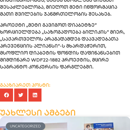
შესაძლებლობა, მიეღოთ მეტი ინფორმაცია
მათი შვილების ჯანმრთელობის შესახებ.
პროექტი „მეტი გავიგოთ დიაბეტზე“
ხორციელდება „საზოგადოება ბილიკის“ მიერ,
„საქართველოს არაგადამდებ დაავადებათა
პრევენციის ალიანსი“-ს მხარდაჭერით,
მსოფლიო დიაბეტის ფონდის დაფინანსებით
მიმდინარე WDF22-1882 პროექტის, მცირე
საგრანტო კონკურსის ფარგლებში.
გააზიარეთ პოსტი:
უახლესი ამბები
UNCATEGORIZED