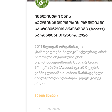
ინგლისური ენის
ხელმისაწვდომობის ორწლიანი
სასტიპენდიო პროგრამა (Access)
წარმატებით დასრულდა
2011 წლიდან ორგანიზაცია
„საზოგადოება ბილიკი“ აქტიურად არის
ჩართული ინგლისური ენის
ხელმისაწვდომობის სასტიპენდიო
პროგრამაში (Access) და ამ წლების
განმავლობაში ასობით წარმატებული
ახალგაზრდა აღზარდა. დღეს კიდევ
ერთი
ᲛᲔᲢᲘᲡ ᲜᲐᲮᲕᲐ »
ივნისი 26, 2026