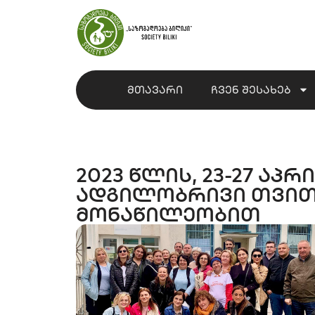
მთავარი
ჩვენ შესახებ
2023 წლის, 23-27 ა
ადგილობრივი თვით
მონაწილეობით