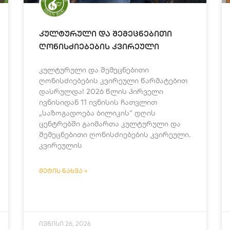
კულტურული და შემეცნებითი
ღონისძიებების კვირეული
კულტურული და შემეცნებითი
ღონისძიებების კვირეული წარმატებით
დასრულდა! 2026 წლის პირველი
ივნისიდან 11 ივნისის ჩათვლით
„საზოგადოება ბილიკის“ დღის
ცენტრებში გაიმართა კულტურული და
შემეცნებითი ღონისძიებების კვირეული.
კვირეულის
ᲛᲔᲢᲘᲡ ᲜᲐᲮᲕᲐ »
ივნისი 26, 2026