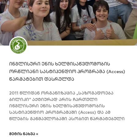
ინგლისური ენის ხელმისაწვდომობის
ორწლიანი სასტიპენდიო პროგრამა (Access)
წარმატებით დასრულდა
2011 წლიდან ორგანიზაცია „საზოგადოება
ბილიკი“ აქტიურად არის ჩართული
ინგლისური ენის ხელმისაწვდომობის
სასტიპენდიო პროგრამაში (Access) და ამ
წლების განმავლობაში ასობით წარმატებული
ᲛᲔᲢᲘᲡ ᲜᲐᲮᲕᲐ »