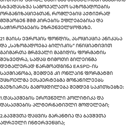
სხვადასხვა სამოქალაქო საზოგადოების
ორგანიზაციებთან, რომლებიც აქტიურად
მუშაობენ შშმ პირების უფლებებისა და
საჭიროებების უზრუნველყოფაზე.
21 მაისს ევროპის ფონდის, ასოციაცია ანიკასა
და „საზოგადოება ბილიკის“ ინიციატივით
გაიმართა მრგვალი მაგიდის ფორმატის
შეხვედრა, სადაც ტიმოთი გილეინმა
დეტალურად წარმოადგინა EASPD-ის
საქმიანობა, შემდეგ კი ონლაინ ფორმატში
უცხოელმა ექსპერტებმა მონაწილეებს
გაუზიარეს გამოცდილება შემდეგ საკითხებზე:
1.დასაქმების ეროვნული პოლიტიკა და
დასაქმების ალტერნატიული მოდელები;
2.ბავშვთა დაცვის გარანტია და ბავშვთა
ადრეული ინტერვენცია;