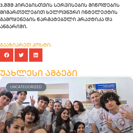
3.შშმ პირებისთვის სერვისების მიწოდების
მიმართულებით ხელოვნური ინტელექტის
გამოყენების წარმატებული პრაქტიკა და
ანგარიში.
გააზიარეთ პოსტი:
უახლესი ამბები
UNCATEGORIZED