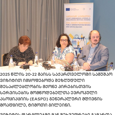
2025 წლის 20-22 მაისს საქართველოში სამუშაო
ვიზიტით იმყოფებოდა შეზღუდული
შესაძლებლობის მქონე პირებისთვის
სერვისების მომწოდებელთა ევროპული
ასოციაციის (EASPD) გ
ენერალური მდივნის
მოადგილე, ტიმოთი გილეინი.
ვიზიტის ფარგლებში მან შეხვედრები გამართა