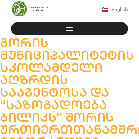
English
გორის
მუნიციპალიტეტის
სკოლამდელი
აღზრდის
სააგენტოსა და
“საზოგადოება
ბილიკს” შორის
ურთიერთთანამშ