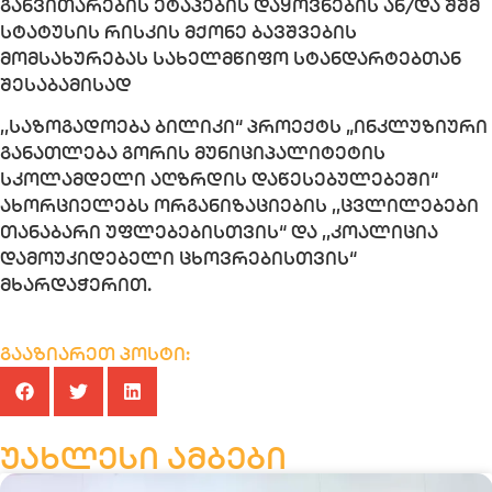
განვითარების ეტაპების დაყოვნების ან/და შშმ
სტატუსის რისკის მქონე ბავშვების
მომსახურებას სახელმწიფო სტანდარტებთან
შესაბამისად
,,საზოგადოება ბილიკი“ პროექტს „ინკლუზიური
განათლება გორის მუნიციპალიტეტის
სკოლამდელი აღზრდის დაწესებულებეში“
ახორციელებს ორგანიზაციების ,,ცვლილებები
თანაბარი უფლებებისთვის“ და ,,კოალიცია
დამოუკიდებელი ცხოვრებისთვის“
მხარდაჭერით.
გააზიარეთ პოსტი:
უახლესი ამბები