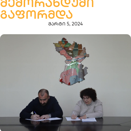
მემორანდუმი
გაფორმდა
მარტი 5, 2024