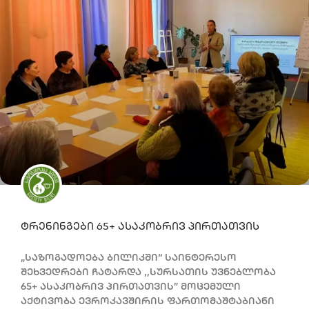
ტრენინგები 65+ ასაკობრივ პირთათვის
„საზოგადოება ბილიკში“ საინტერესო
შეხვედრები ჩატარდა ,,სურსათის უვნებლობა
65+ ასაკობრივ პირთათვის” მოცემული
აქტივობა ევროკავშირის ფართომაშტაბიანი