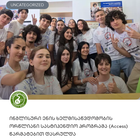
UNCATEGORIZED
ინგლისური ენის ხელმისაწვდომობის
ორწლიანი სასტიპენდიო პროგრამა (Access)
წარმატებით დასრულდა