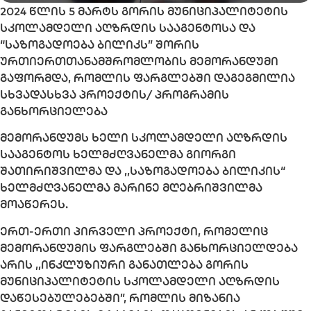
2024 წლის 5 მარტს გორის მუნიციპალიტეტის
სკოლამდელი აღზრდის სააგენტოსა და
“საზოგადოება ბილიკს” შორის
ურთიერთთანამშრომლობის მემორანდუმი
გაფორმდა, რომლის ფარგლებში დაგეგმილია
სხვადასხვა პროექტის/ პროგრამის
განხორციელება
მემორანდუმს ხელი სკოლამდელი აღზრდის
სააგენტოს ხელმძღვანელმა გიორგი
შათირიშვილმა და ,,საზოგადოება ბილიკის“
ხელმძღვანელმა მარინე მღებრიშვილმა
მოაწერეს.
ერთ-ერთი პირველი პროექტი, რომელიც
მემორანდუმის ფარგლებში განხორციელდება
არის ,,ინკლუზიური განათლება გორის
მუნიციპალიტეტის სკოლამდელი აღზრდის
დაწესებულებებში”, რომლის მიზანია