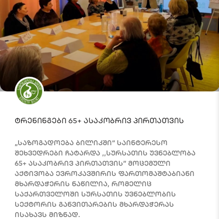
ტრენინგები 65+ ასაკობრივ პირთათვის
„საზოგადოება ბილიკში“ საინტერესო
შეხვედრები ჩატარდა ,,სურსათის უვნებლობა
65+ ასაკობრივ პირთათვის” მოცემული
აქტივობა ევროკავშირის ფართომაშტაბიანი
მხარდაჭერის ნაწილია, რომელიც
საქართველოში სურსათის უვნებლობის
სექტორის განვითარების მხარდაჭერას
ისახავს მიზნად.