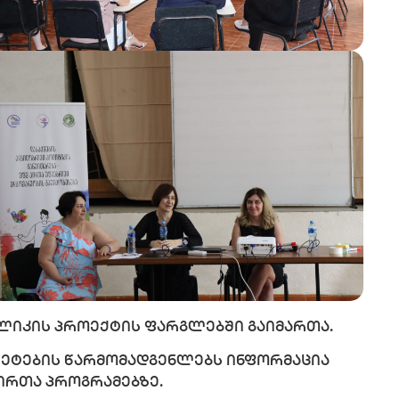
ილიკის პროექტის ფარგლებში გაიმართა.
ტეტების წარმომადგენლებს ინფორმაცია
ირთა პროგრამებზე.