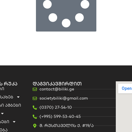
ს რუკა
დაგვიკავშირდით
რი
contact@biliki.ge
ესახებ
societybiliki@gmail.com
ი ამბები
(0370) 27-54-10
(+995) 599-53-40-45
სები
შ. რუსთაველის ქ. #19/ა
ება