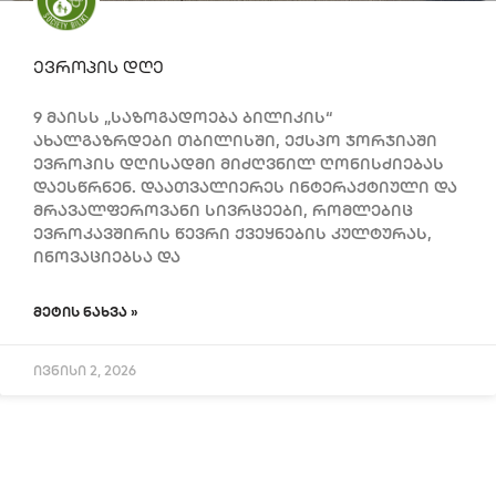
ევროპის დღე
9 მაისს „საზოგადოება ბილიკის“
ახალგაზრდები თბილისში, ექსპო ჯორჯიაში
ევროპის დღისადმი მიძღვნილ ღონისძიებას
დაესწრნენ. დაათვალიერეს ინტერაქტიული და
მრავალფეროვანი სივრცეები, რომლებიც
ევროკავშირის წევრი ქვეყნების კულტურას,
ინოვაციებსა და
ᲛᲔᲢᲘᲡ ᲜᲐᲮᲕᲐ »
ივნისი 2, 2026