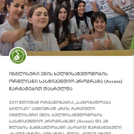
ინგლისური ენის ხელმისაწვდომობის
ორწლიანი სასტიპენდიო პროგრამა (Access)
წარმატებით დასრულდა
2011 წლიდან ორგანიზაცია „საზოგადოება
ბილიკი“ აქტიურად არის ჩართული
ინგლისური ენის ხელმისაწვდომობის
სასტიპენდიო პროგრამაში (Access) და ამ
წლების განმავლობაში ასობით წარმატებული
ახალგაზრდა აღზარდა. დღეს კიდევ ერთი