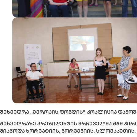
შეხვედრა ,,ევროპის ფონდის“, კოალიცია დამ
შეხვედრაზე პრეზიდენტის მრჩეველმა შშმ პირ
მიაწოდა ხორვატიის, ნორვეგიის, სლოვაკეთის,